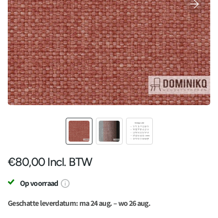
€80,00
Incl. BTW
Op voorraad
Geschatte leverdatum: ma 24 aug. – wo 26 aug.