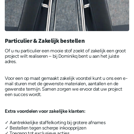
Particulier & Zakelijk bestellen
Of u nu particulier een mooie stof zoekt of zakelijk een groot
project wilt realiseren – bij Dominikq bent u aan het juiste
adres.
Voor een op maat gemaakt zakelijk voorstel kunt u ons een e-
mail sturen met de gewenste materialen, aantallen en de
gewenste termijn. Samen zorgen we ervoor dat uw project
een succes wordt.
Extra voordelen voor zakelijke klanten:
✓ Aantrekkelijke staffelkorting bij grotere afnames
✓ Bestellen tegen scherpe inkoopprijzen
✓ Toegang tot exclusieve acties