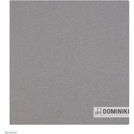
Keymer