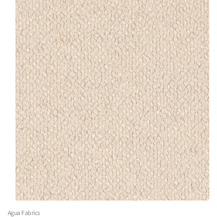
Agua Fabrics