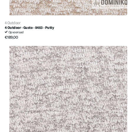
4 Outdoor
4 Outdoor - Gusto - 8483 - Putty
Op voorraad
€189,00