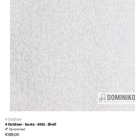
4 Outdoor
4 Outdoor - Gusto - 8481 - Shell
Op voorraad
€189,00