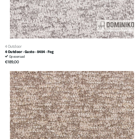
4 Outdoor
4 Outdoor - Gusto - 8484 - Fog
Op voorraad
€189,00