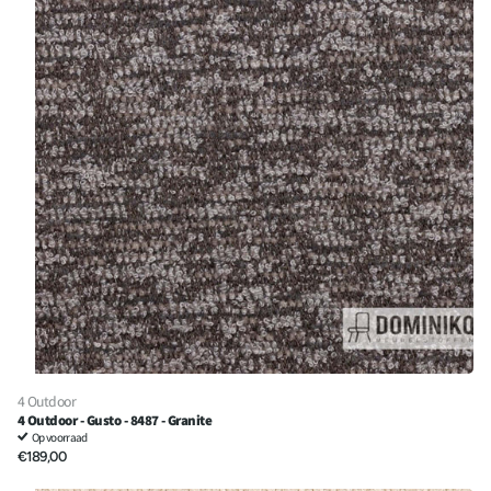
4 Outdoor
4 Outdoor - Gusto - 8487 - Granite
Op voorraad
€189,00